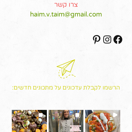
צרו קשר
haim.v.taim@gmail.com
Pinterest
Instagram
Facebook
הרשמו לקבלת עדכונים על מתכונים חדשים: