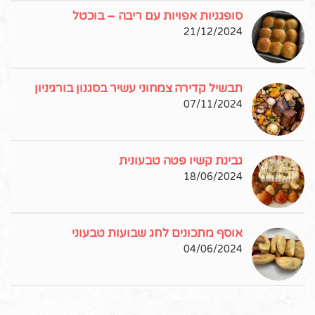
סופגניות אפויות עם ריבה – בוכטל
21/12/2024
תבשיל קדירה צמחוני עשיר בסגנון בורגיניון
07/11/2024
גבינת קשיו פטה טבעונית
18/06/2024
אוסף מתכונים לחג שבועות טבעוני
04/06/2024