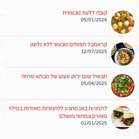
קובה דלעת טבעונית
05/01/2026
קראמבל תפוחים טבעוני ללא גלוטן
12/07/2025
תבשיל שום ירוק ונענע של סבתא פרחה
05/04/2025
לחמניות באן מתכון ללחמניות מאודות במילוי
מפורק צמחוני מושלם
01/01/2025