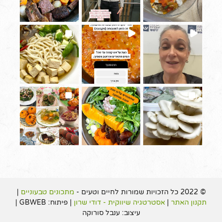
© 2022 כל הזכויות שמורות לחיים וטעים -
מתכונים טבעוניים
|
תקנון האתר
|
אסטרטגיה שיווקית - דודי שרון
| פיתוח: GBWEB |
עיצוב: ענבל סורוקה