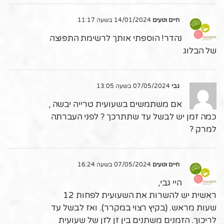
חיים וטעים
14/01/2024 בשעה 11:17
נהדר! הוספתי אותך לרשימת התפוצה
של הבלוג
גבי
07/05/2024 בשעה 13:05
אם משתמשים בשעועית טרייה יבשה ,
כמה זמן יש לבשל עד שתתרכך ? לפני העברתה
למרק ?
חיים וטעים
07/05/2024 בשעה 16:24
היי גבי,
ראשית יש להשרות את השעועית לפחות 12
שעות מראש. (בקיץ רצוי במקרר). ואז לבשל עד
לריכוך. הזמנים משתנים בין זן לזן של שעועית