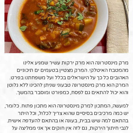
מרק מינסטרונה הוא מרק ירקות עשיר שמגיע אלינו
מהמטבח האיטלקי. המרק מצטיין בטעמים ים תיכוניים
האהובים כל כך על הישראלים בכלל ועל משפחתנו בפרט.
המרק הוא מרק מינסטרונה טבעוני שניתן להכינו ללא גלוטן
והוא יכול להתאים גם לפסח, כמפורט ומוסבר בהמשך.
למעשה, המתכון למרק מינסטרונה הוא מתכון פתוח. כלומר,
יש כמה מרכיבים בסיסיים שהוא צריך לכלול, וכל היתר
בהתאם למה שיש בבית, בעונה או בהתאם להעדפה אישית.
לגבי חיתוך הירקות, גם לזה אין חוקים אך אני ממליצה על