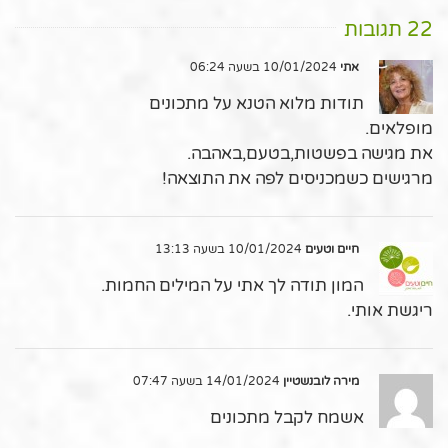
22 תגובות
אתי
10/01/2024 בשעה 06:24
תודות מלוא הטנא על מתכונים
מופלאים.
את מגישה בפשטות,בטעם,באהבה.
מרגישים כשמכניסים לפה את התוצאה!
חיים וטעים
10/01/2024 בשעה 13:13
המון תודה לך אתי על המילים החמות.
ריגשת אותי.
מירה לובנשטיין
14/01/2024 בשעה 07:47
אשמח לקבל מתכונים