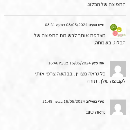
התפוצה של הבלוג.
חיים וטעים
08/05/2024 בשעה 08:31
מצרפת אותך לרשימת התפוצה של
הבלוג, בשמחה.
אתי סלע
16/05/2024 בשעה 16:46
כל נראה מצויין , בבקשה צרפי אותי
לקבוצה שלך, תודה
מירי בואילוב
16/05/2024 בשעה 21:49
נראה טוב