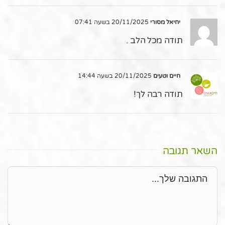
יחיאל מסורי
20/11/2025 בשעה 07:41
תודה מכל הלב .
חיים וטעים
20/11/2025 בשעה 14:44
תודה רבה לך!
השאר תגובה
תגובה