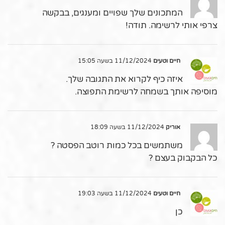
המתכונים שלך שפויים ומענגים, בבקשה
צרפי אותי לרשימה. תודה!
חיים וטעים
11/12/2024 בשעה 15:05
איזה כיף לקרוא את התגובה שלך.
מוסיפה אותך בשמחה לרשימת התפוצה.
אוריק
11/12/2024 בשעה 18:09
משתמשים בכל כמות רוטב הפסטה ?
כל הבקבוק בעצם ?
חיים וטעים
11/12/2024 בשעה 19:03
כן