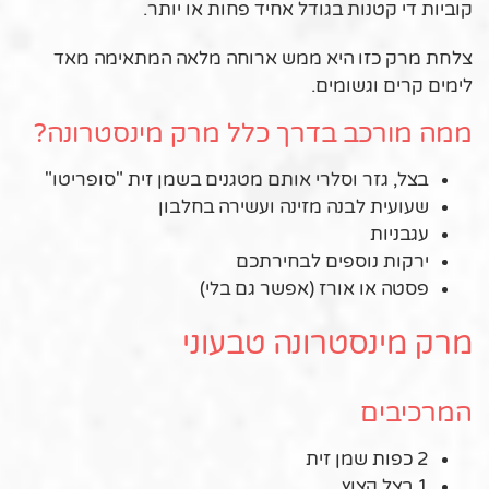
קוביות די קטנות בגודל אחיד פחות או יותר.
צלחת מרק כזו היא ממש ארוחה מלאה המתאימה מאד
לימים קרים וגשומים.
ממה מורכב בדרך כלל מרק מינסטרונה?
בצל, גזר וסלרי אותם מטגנים בשמן זית "סופריטו"
שעועית לבנה מזינה ועשירה בחלבון
עגבניות
ירקות נוספים לבחירתכם
פסטה או אורז (אפשר גם בלי)
מרק מינסטרונה טבעוני
המרכיבים
2 כפות שמן זית
1 בצל קצוץ