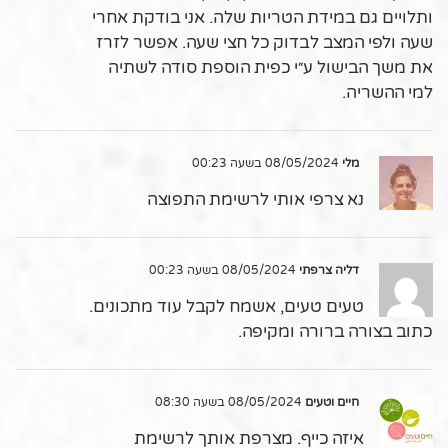
ותלויים גם במידת הטריות שלה. אני בודקת אחרי
שעה ולפי המצב לבדוק כל חצי שעה. אפשר לזרז
את משך הבישול ע״י כפית הוספת סודה לשתיה
למי ההשריה.
מלי
08/05/2024 בשעה 00:23
נא צרפי אותי לרשימת התפוצה
דליה צרפתי
08/05/2024 בשעה 00:23
טעים טעים, אשמח לקבל עוד מתכונים.
כתוב בצורה ברורה ומקיפה.
חיים וטעים
08/05/2024 בשעה 08:30
איזה כייף. מצרפת אותך לרשימת