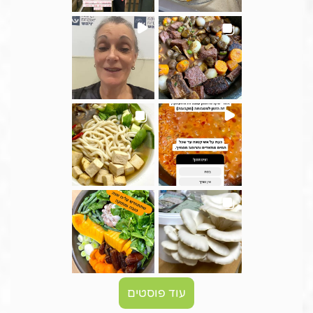
עוד פוסטים