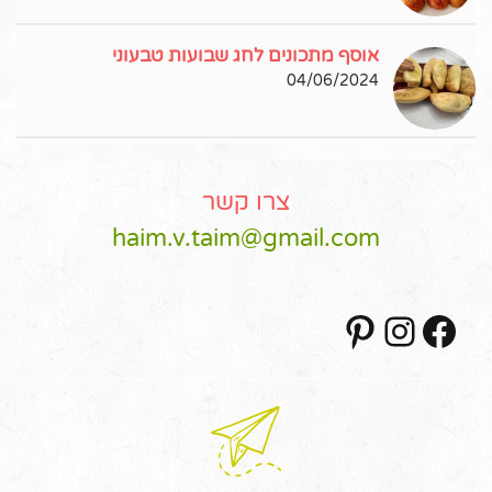
אוסף מתכונים לחג שבועות טבעוני
04/06/2024
צרו קשר
haim.v.taim@gmail.com
Pinterest
Instagram
Facebook