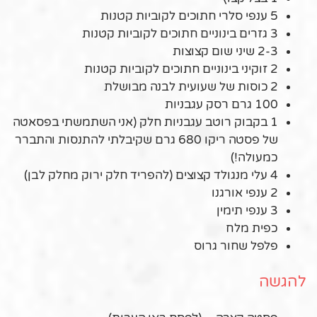
5 ענפי סלרי חתוכים לקוביות קטנות
3 גזרים בינוניים חתוכים לקוביות קטנות
2-3 שיני שום קצוצות
2 זוקיני בינוניים חתוכים לקוביות קטנות
2 כוסות של שעועית לבנה מבושלת
100 גרם רסק עגבניות
1 בקבוק רוטב עגבניות חלק (אני השתמשתי בפסאטה
של פסטה ריקו 680 גרם שקיבלתי להתנסות והתברר
כמעולה!)
4 עלי מנגולד קצוצים (להפריד חלק ירוק מחלק לבן)
2 ענפי אורגנו
3 ענפי תימין
כפית מלח
פלפל שחור גרוס
להגשה