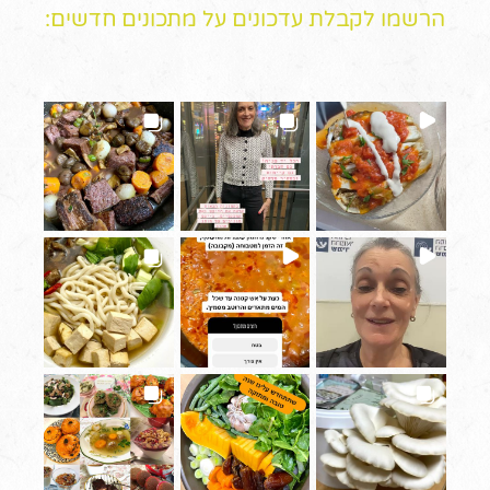
הרשמו לקבלת עדכונים על מתכונים חדשים: