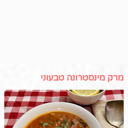
מרק מינסטרונה טבעוני