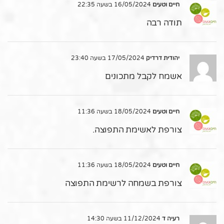
חיים וטעים
16/05/2024 בשעה 22:35
תודה רבה
יהודית דרדיק
17/05/2024 בשעה 23:40
אשמח לקבל מתכונים
חיים וטעים
18/05/2024 בשעה 11:36
צורפת לאשימת התפוצה.
חיים וטעים
18/05/2024 בשעה 11:36
צורפת בשמחה לרשימת התפוצה
רעיה ד
11/12/2024 בשעה 14:30