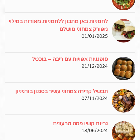
לחמניות באן מתכון ללחמניות מאודות במילוי
מפורק צמחוני מושלם
01/01/2025
סופגניות אפויות עם ריבה – בוכטל
21/12/2024
תבשיל קדירה צמחוני עשיר בסגנון בורגיניון
07/11/2024
גבינת קשיו פטה טבעונית
18/06/2024