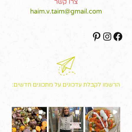
צרו קשר
haim.v.taim@gmail.com
Pinterest
Instagram
Facebook
הרשמו לקבלת עדכונים על מתכונים חדשים: