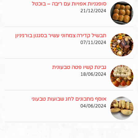
סופגניות אפויות עם ריבה – בוכטל
21/12/2024
תבשיל קדירה צמחוני עשיר בסגנון בורגיניון
07/11/2024
גבינת קשיו פטה טבעונית
18/06/2024
אוסף מתכונים לחג שבועות טבעוני
04/06/2024