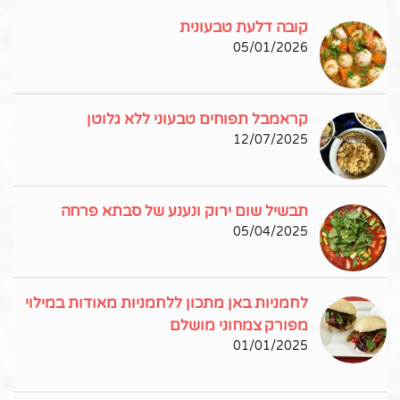
קובה דלעת טבעונית
05/01/2026
קראמבל תפוחים טבעוני ללא גלוטן
12/07/2025
תבשיל שום ירוק ונענע של סבתא פרחה
05/04/2025
לחמניות באן מתכון ללחמניות מאודות במילוי
מפורק צמחוני מושלם
01/01/2025