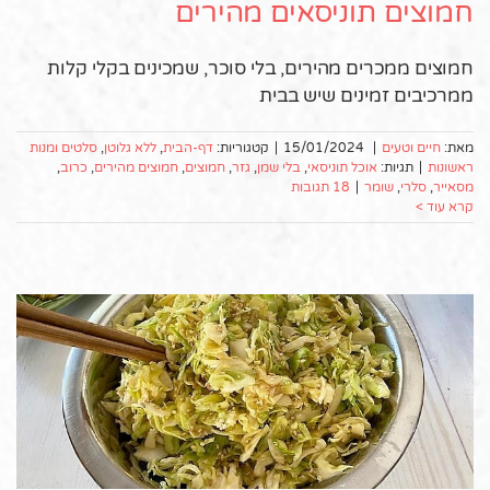
חמוצים תוניסאים מהירים
חמוצים ממכרים מהירים, בלי סוכר, שמכינים בקלי קלות
ממרכיבים זמינים שיש בבית
מאת:
חיים וטעים
|
15/01/2024
|
קטגוריות:
דף-הבית
,
ללא גלוטן
,
סלטים ומנות
ראשונות
|
תגיות:
אוכל תוניסאי
,
בלי שמן
,
גזר
,
חמוצים
,
חמוצים מהירים
,
כרוב
,
מסאייר
,
סלרי
,
שומר
|
18 תגובות
קרא עוד >