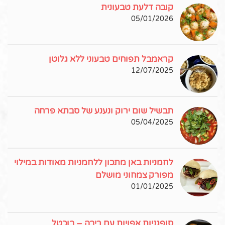
קובה דלעת טבעונית
05/01/2026
קראמבל תפוחים טבעוני ללא גלוטן
12/07/2025
תבשיל שום ירוק ונענע של סבתא פרחה
05/04/2025
לחמניות באן מתכון ללחמניות מאודות במילוי
מפורק צמחוני מושלם
01/01/2025
סופגניות אפויות עם ריבה – בוכטל