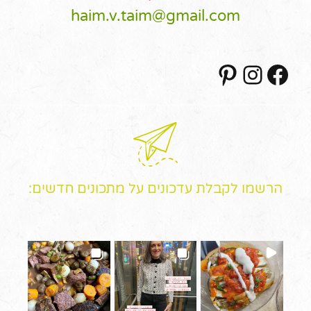
haim.v.taim@gmail.com
Pinterest
Instagram
Facebook
הרשמו לקבלת עדכונים על מתכונים חדשים: