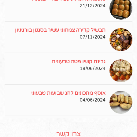
21/12/2024
תבשיל קדירה צמחוני עשיר בסגנון בורגיניון
07/11/2024
גבינת קשיו פטה טבעונית
18/06/2024
אוסף מתכונים לחג שבועות טבעוני
04/06/2024
צרו קשר