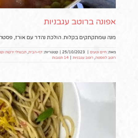
אפונה ברוטב עגבניות
מנה שמתקתקים בקלות. הולכת נהדר עם אורז, פסטה 
מאת:
חיים וטעים
|
25/10/2023
|
קטגוריות:
דף-הבית
,
תבשילי ירקות וקט
רוטב לפסטה
,
רוטב עגבניות
|
14 תגובות