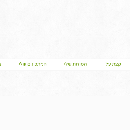
קצת עלי
הסודות שלי
המתכונים שלי
צ