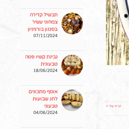
תבשיל קדירה
צמחוני עשיר
בסגנון בורגיניון
07/11/2024
גבינת קשיו פטה
טבעונית
18/06/2024
אוסף מתכונים
לחג שבועות
טבעוני
קרא עוד >
04/06/2024