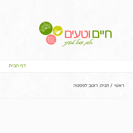
דף הבית
ראשי
/
תגית:
רוטב לפסטה