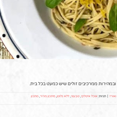
ובמהירות ממרכיבים זולים שיש כמעט בכל בית.
אורז
|
תגיות:
אוכל איטלקי
,
טבעוני
,
ללא גלוטן
,
מתכון מהיר
,
מתכון