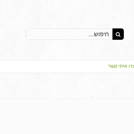
Search
for:
רו איתי קשר