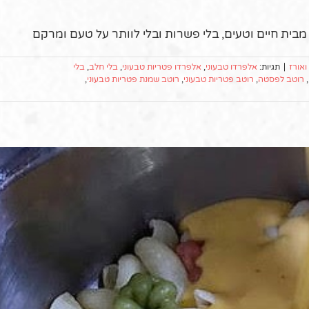
בית חיים וטעים, בלי פשרות ובלי לוותר על טעם ומרקם
אורז
|
תגיות:
אלפרדו טבעוני
,
אלפרדו פטריות טבעוני
,
בלי חלב
,
בלי
,
רוטב לפסטה
,
רוטב פטריות טבעוני
,
רוטב שמנת פטריות טבעוני
,