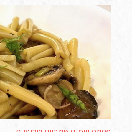
פסטה שמנת פטריות טבעונית