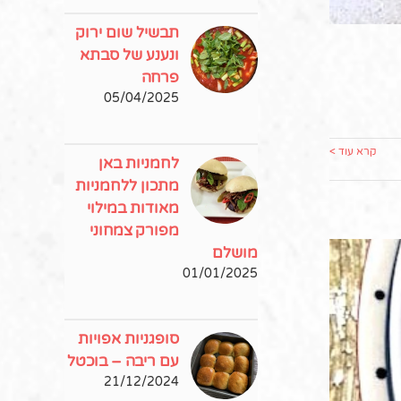
תבשיל שום ירוק
ונענע של סבתא
פרחה
05/04/2025
קרא עוד >
לחמניות באן
מתכון ללחמניות
מאודות במילוי
מפורק צמחוני
מושלם
01/01/2025
סופגניות אפויות
עם ריבה – בוכטל
21/12/2024