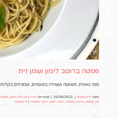
פסטה ברוטב לימון ושמן זית
מנה גאונית, פשוטה ועשירה בטעמים, שמכינים בקלות 
מאת:
חיים וטעים
|
16/08/2023
|
קטגוריות:
דף-הבית
,
ללא גלוטן
,
פסטה ו
קל
,
פסטה
,
פרווה
,
צמחוני
,
רוטב לימוני
,
רוטב לפסטה
|
4 תגובות