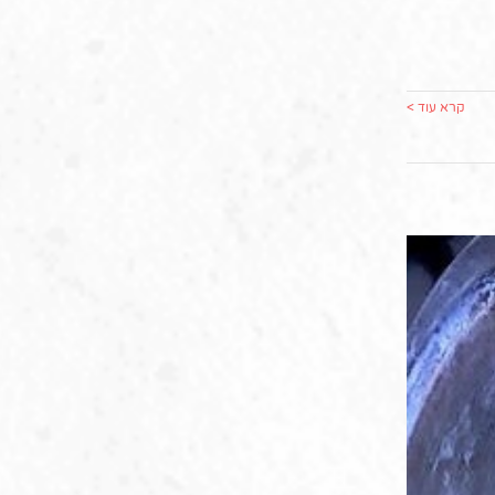
קרא עוד >