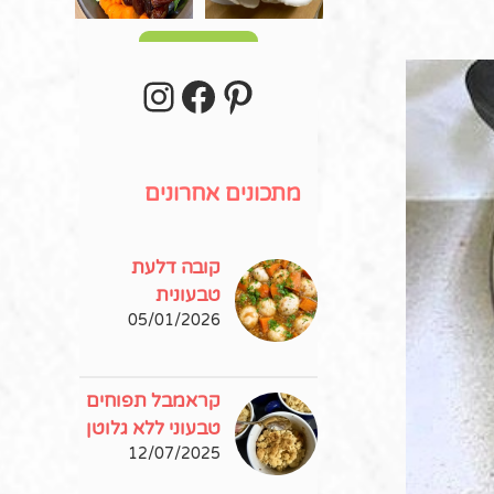
עוד פוסטים
stagram
Facebook
Pinterest
מתכונים אחרונים
קובה דלעת
טבעונית
05/01/2026
קראמבל תפוחים
טבעוני ללא גלוטן
12/07/2025