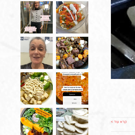
קרא עוד >