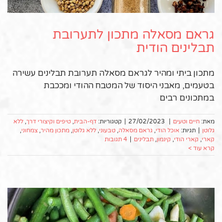
גראם מסאלה מתכון לתערובת
תבלינים הודית
מתכון ביתי ומהיר לגראם מסאלה תערובת תבלינים עשירה
בטעמים, מאבני היסוד של המטבח ההודי ומככבת
במתכונים רבים
מאת:
חיים וטעים
|
27/02/2023
|
קטגוריות:
דף-הבית
,
טיפים וקיצורי דרך
,
ללא
גלוטן
|
תגיות:
אוכל הודי
,
גראם מסאלה
,
טבעוני
,
ללא גלוטן
,
מתכון מהיר
,
צמחוני
,
קארי
,
קארי הודי
,
קינמון
,
תבלינים
|
4 תגובות
קרא עוד >