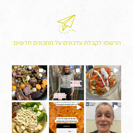
הרשמו לקבלת עדכונים על מתכונים חדשים: