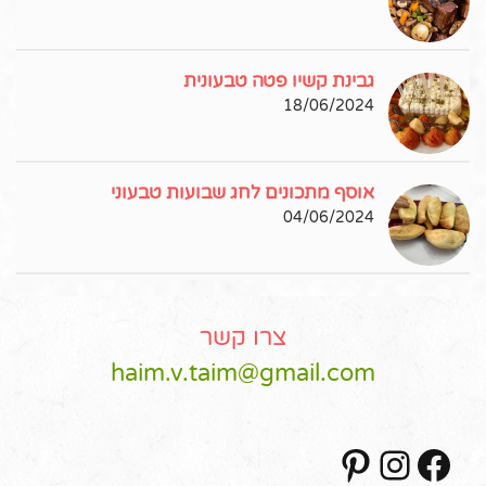
גבינת קשיו פטה טבעונית
18/06/2024
אוסף מתכונים לחג שבועות טבעוני
04/06/2024
צרו קשר
haim.v.taim@gmail.com
Pinterest
Instagram
Facebook