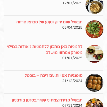
12/07/2025
תבשיל שום ירוק ונענע של סבתא פרחה
05/04/2025
לחמניות באן מתכון ללחמניות מאודות במילוי
מפורק צמחוני מושלם
01/01/2025
סופגניות אפויות עם ריבה – בוכטל
21/12/2024
תבשיל קדירה צמחוני עשיר בסגנון בורגיניון
07/11/2024