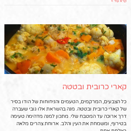
קרא עוד >
קארי כרובית ובטטה
כל הצבעים, המרקמים, הטעמים והניחוחות של הודו בסיר
של קארי כרובית ובטטה. מנה בהשראת אלו גובי שעברה
דרך ארוכה עד המטבח שלי. מתכון למנה מדהימה טעימה
בטירוף, ומשמחת את העין והלב. ארוחת צהרים מלאה
בצלחת אחת.