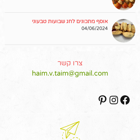
אוסף מתכונים לחג שבועות טבעוני
04/06/2024
צרו קשר
haim.v.taim@gmail.com
Pinterest
Instagram
Facebook