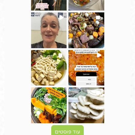
עוד פוסטים