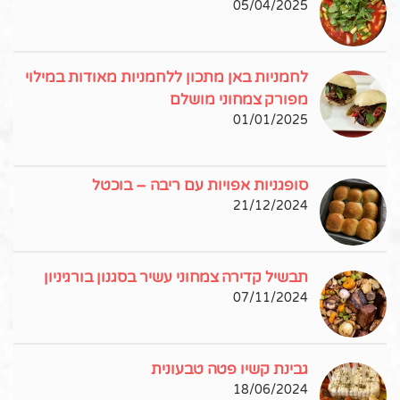
05/04/2025
לחמניות באן מתכון ללחמניות מאודות במילוי
מפורק צמחוני מושלם
01/01/2025
סופגניות אפויות עם ריבה – בוכטל
21/12/2024
תבשיל קדירה צמחוני עשיר בסגנון בורגיניון
07/11/2024
גבינת קשיו פטה טבעונית
18/06/2024