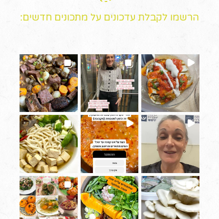
הרשמו לקבלת עדכונים על מתכונים חדשים: