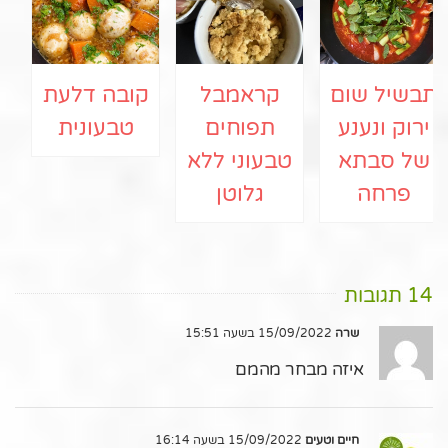
תבשיל שום
קראמבל
קובה דלעת
ירוק ונענע
תפוחים
טבעונית
של סבתא
טבעוני ללא
פרחה
גלוטן
14 תגובות
שרה
15/09/2022 בשעה 15:51
איזה מבחר מהמם
חיים וטעים
15/09/2022 בשעה 16:14