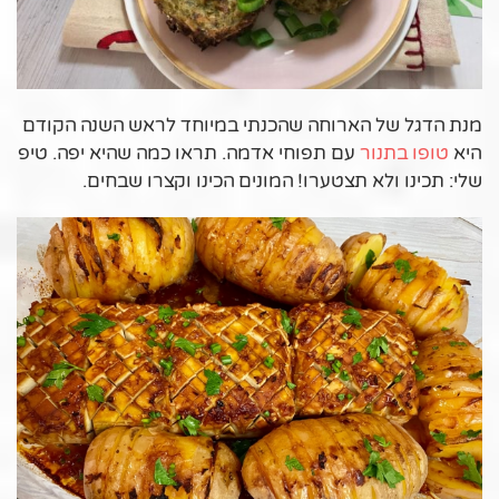
מנת הדגל של הארוחה שהכנתי במיוחד לראש השנה הקודם
היא
טופו בתנור
עם תפוחי אדמה. תראו כמה שהיא יפה. טיפ
שלי: תכינו ולא תצטערו! המונים הכינו וקצרו שבחים.