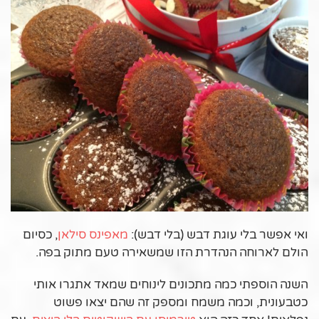
ואי אפשר בלי עוגת דבש (בלי דבש):
מאפינס סילאן
, כסיום
הולם לארוחה הנהדרת הזו שמשאירה טעם מתוק בפה.
השנה הוספתי כמה מתכונים לינוחים שמאד אתגרו אותי
כטבעונית, וכמה משמח ומספק זה שהם יצאו פשוט