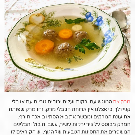
מרק צח
המוגש עם ירקות ועלים ירוקים טריים עם או בלי
קניידלך, כי אצלנו אין ארוחת חג בלי מרק. זהו מרק שפותח
את עונת המרקים ומבשר את בוא הסתיו בואכה חורף.
המרק מבוסס על ציר ירקות עשיר, עשבי תיבול ותבלינים
המשפרים את החסינות הטבעית של הגוף. יש הקוראים לו