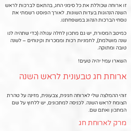
זו ארוחה שכוללת את כל סימני החג, בהתאם לברכות לראש
השנה הנהוגות בעדות השונות. לאורך הפוסט רשמתי את
נוסחי הברכות הנהוג במשפחתנו.
כמיטב המסורת, יש גם מתכון לחלה עגולה (כדי שתהיה לנו
שנה מושלמת), לחמניות רכות וממכרות וקינוחים – לשנה
טובה ומתוקה.
השארו עמי! יהיה טעים!
ארוחת חג טבעונית לראש השנה
זוהי ההמלצה שלי לארוחה חגיגית, צבעונית, מזינה על טהרת
הצומח לראש השנה. לכניסה למתכונים, יש ללחוץ על שם
המתכון ואתם שם.
מרק לארוחת חג