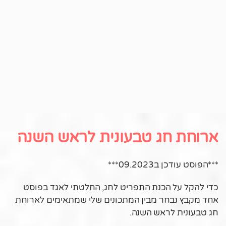
ארוחת חג טבעונית לראש השנה
***הפוסט עודכן ב09.2023***
כדי להקל על הכנת התפריט לחג, החלטתי לאגד בפוסט
אחד מקבץ נבחר מבין המתכונים שלי שמתאימים לארוחת
חג טבעונית לראש השנה.